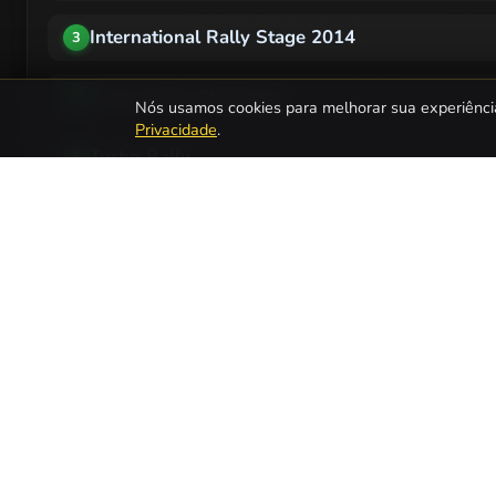
International Rally Stage 2014
3
Super Rally Challenge
4
Nós usamos cookies para melhorar sua experiênci
Privacidade
.
Turbo Rally
5
Super Rally Challenge 2
6
Rally Racer
7
Quais são os Jogos de Rally mais populares p
Rally Racer
1