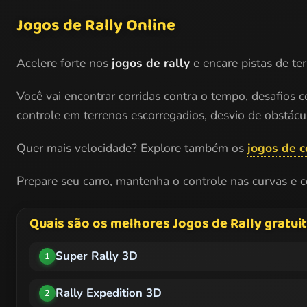
Jogos de Rally Online
Acelere forte nos
jogos de rally
e encare pistas de ter
Você vai encontrar corridas contra o tempo, desafios
controle em terrenos escorregadios, desvio de obstác
Quer mais velocidade? Explore também os
jogos de c
Prepare seu carro, mantenha o controle nas curvas e 
Quais são os melhores Jogos de Rally gratui
Super Rally 3D
1
Rally Expedition 3D
2