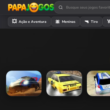
💥
🎀
🔫

Ação e Aventura
Meninas
Tiro
Rally Racer
Super Rally 3D
Rally Exped
3D