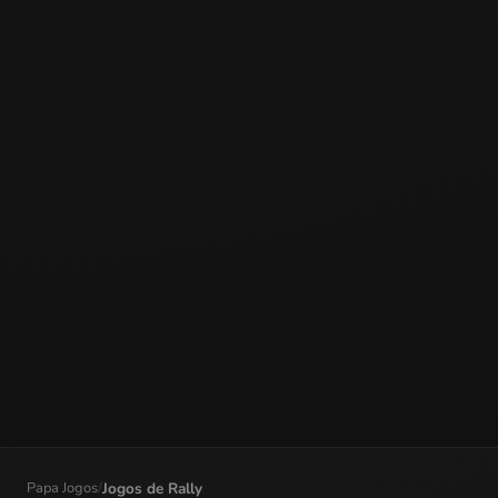
Papa Jogos
/
Jogos de Rally