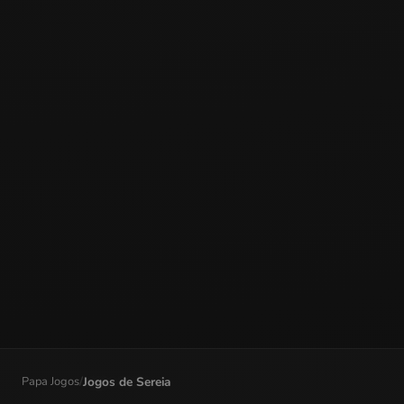
Papa Jogos
/
Jogos de Sereia