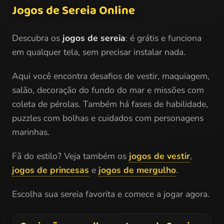
Jogos de Sereia Online
Descubra os
jogos de sereia
: é grátis e funciona
em qualquer tela, sem precisar instalar nada.
Aqui você encontra desafios de vestir, maquiagem,
salão, decoração do fundo do mar e missões com
coleta de pérolas. Também há fases de habilidade,
puzzles com bolhas e cuidados com personagens
marinhas.
Fã do estilo? Veja também os
jogos de vestir
,
jogos de princesas
e
jogos de mergulho
.
Escolha sua sereia favorita e comece a jogar agora.