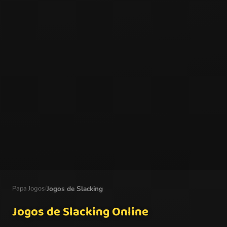
Papa Jogos
/
Jogos de Slacking
Jogos de Slacking Online