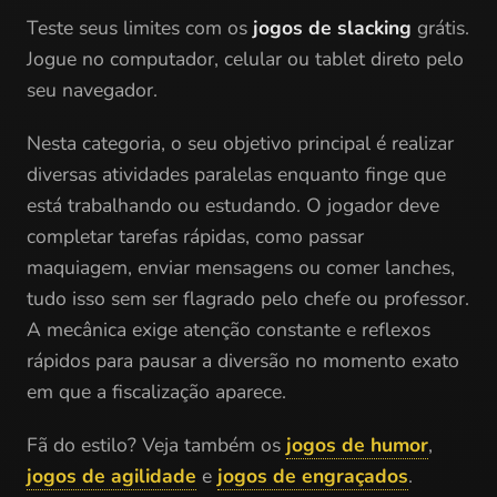
Teste seus limites com os
jogos de slacking
grátis.
Jogue no computador, celular ou tablet direto pelo
seu navegador.
Nesta categoria, o seu objetivo principal é realizar
diversas atividades paralelas enquanto finge que
está trabalhando ou estudando. O jogador deve
completar tarefas rápidas, como passar
maquiagem, enviar mensagens ou comer lanches,
tudo isso sem ser flagrado pelo chefe ou professor.
A mecânica exige atenção constante e reflexos
rápidos para pausar a diversão no momento exato
em que a fiscalização aparece.
Fã do estilo? Veja também os
jogos de humor
,
jogos de agilidade
e
jogos de engraçados
.