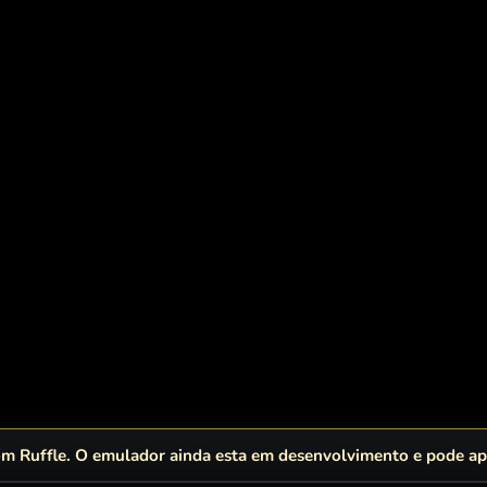
 Ruffle. O emulador ainda esta em desenvolvimento e pode apr