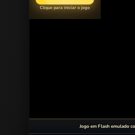
Clique para iniciar o jogo
Jogo em Flash emulado com