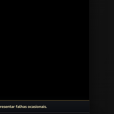
esentar falhas ocasionais.