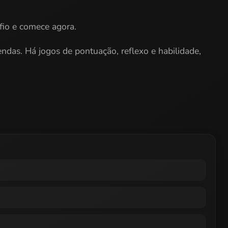
fio e comece agora.
endas. Há jogos de pontuação, reflexo e habilidade,