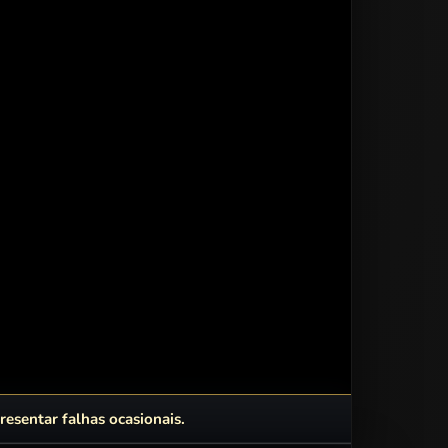
esentar falhas ocasionais.