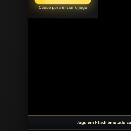
Clique para iniciar o jogo
Jogo em Flash emulado com