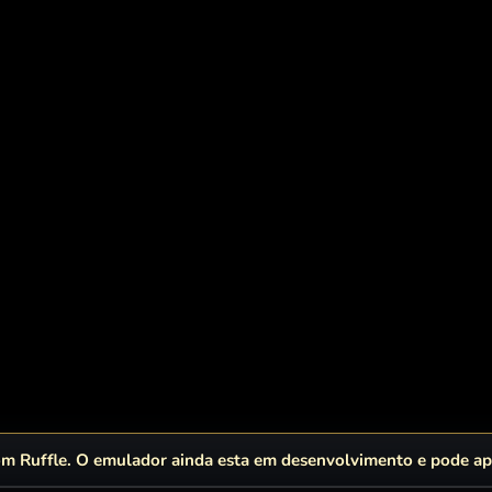
 Ruffle. O emulador ainda esta em desenvolvimento e pode apr