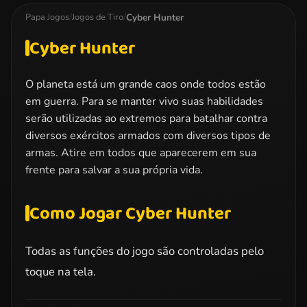
Challenge
Cyber Hunter
Papa Jogos
/
Jogos de Tiro
/
Cyber Hunter
O planeta está um grande caos onde todos estão
em guerra. Para se manter vivo suas habilidades
serão utilizadas ao extremos para batalhar contra
diversos exércitos armados com diversos tipos de
armas. Atire em todos que aparecerem em sua
frente para salvar a sua própria vida.
Como Jogar Cyber Hunter
Todas as funções do jogo são controladas pelo
toque na tela.