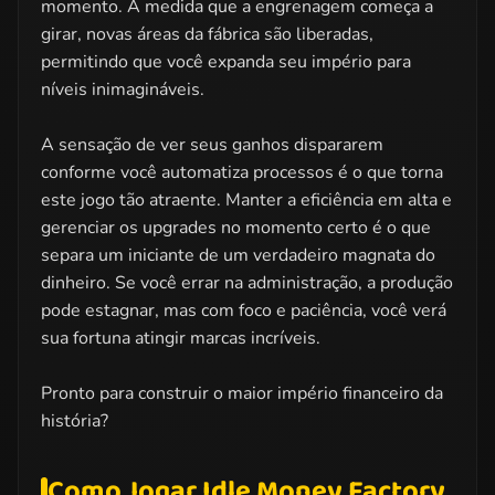
momento. À medida que a engrenagem começa a
girar, novas áreas da fábrica são liberadas,
permitindo que você expanda seu império para
níveis inimagináveis.
A sensação de ver seus ganhos dispararem
conforme você automatiza processos é o que torna
este jogo tão atraente. Manter a eficiência em alta e
gerenciar os upgrades no momento certo é o que
separa um iniciante de um verdadeiro magnata do
dinheiro. Se você errar na administração, a produção
pode estagnar, mas com foco e paciência, você verá
sua fortuna atingir marcas incríveis.
Pronto para construir o maior império financeiro da
história?
Como Jogar Idle Money Factory