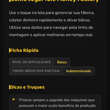
Use o toque na tela para gerenciar sua fábrica,
coletar dinheiro rapidamente e ativar bônus.
Utilize seus dedos para navegar pela linha de
montagem e aplicar melhorias em tempo real.
Ficha Rápida
Baixo
NÍVEL DE DIFICULDADE
Indeterminado
TEMPO MÉDIO POR PARTIDA
Dicas e Truques
Priorize sempre o upgrade das máquinas que
possuem o maior custo-benefício de produção