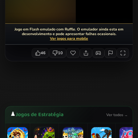
Jogo em Flash emulado com Ruffle. O emulador ainda esta em
desenvolvimento e pode apresentar falhas ocasionais.
Ver jogos para mobile
46
10
♟️
Jogos de Estratégia
Ver todos →