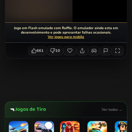
Jogo em Flash emulado com Ruffle. O emulador ainda esta em
desenvolvimento e pode apresentar falhas ocasionais.
Ver jogos para mobile
661
10
Jogos de Tiro
🔫
Ver todos →