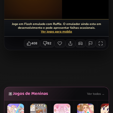
Jogo em Flash emulado com Ruffle. O emulador ainda esta em
desenvolvimento e pode apresentar falhas ocasionais.
Ver jogos para mobile
408
82
Jogos de Meninas
🎀
Ver todos →