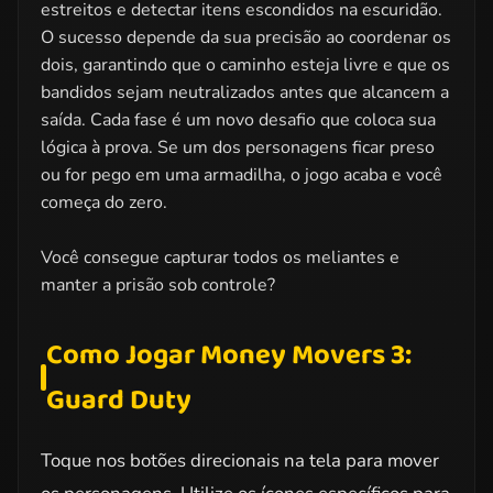
estreitos e detectar itens escondidos na escuridão.
O sucesso depende da sua precisão ao coordenar os
dois, garantindo que o caminho esteja livre e que os
bandidos sejam neutralizados antes que alcancem a
saída. Cada fase é um novo desafio que coloca sua
lógica à prova. Se um dos personagens ficar preso
ou for pego em uma armadilha, o jogo acaba e você
começa do zero.
Você consegue capturar todos os meliantes e
manter a prisão sob controle?
Como Jogar Money Movers 3:
Guard Duty
Toque nos botões direcionais na tela para mover