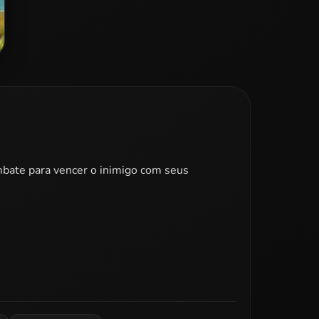
mbate para vencer o inimigo com seus