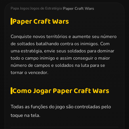
Paper Craft Wars
Papa Jogos
/
Jogos de Estratégia
/
Paper Craft Wars
Conquiste novos territórios e aumente seu número
de soltados batalhando contra os inimigos. Com
uma estratégia, envie seus soldados para dominar
todo o campo inimigo e assim conseguir o maior
número de campos e soldados na luta para se
tornar o vencedor.
Como Jogar Paper Craft Wars
Todas as funções do jogo são controladas pelo
toque na tela.