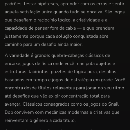
padrões, testar hipóteses, aprender com os erros e sentir
aquela satisfação única quando tudo se encaixa. São jogos
que desafiam o raciocínio lógico, a criatividade e a
capacidade de pensar fora da caixa — e que prendem
justamente porque cada solução conquistada abre
caminho para um desafio ainda maior.
A variedade é grande: quebra-cabeças clássicos de
encaixe, jogos de física onde você manipula objetos e
estruturas, labirintos, puzzles de lógica pura, desafios
baseados em tempo e jogos de estratégia em grade. Você
encontra desde títulos relaxantes para jogar no seu ritmo
até desafios que vão exigir concentração total para
avançar. Clássicos consagrados como os jogos do Snail
Bob convivem com mecânicas modernas e criativas que
reinventam o gênero a cada título.