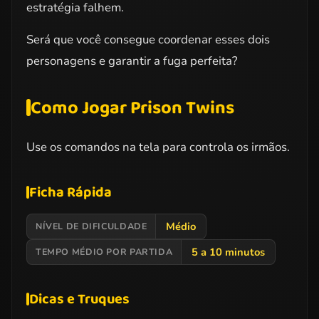
estratégia falhem.
Será que você consegue coordenar esses dois
personagens e garantir a fuga perfeita?
Como Jogar Prison Twins
Use os comandos na tela para controla os irmãos.
Ficha Rápida
Médio
NÍVEL DE DIFICULDADE
5 a 10 minutos
TEMPO MÉDIO POR PARTIDA
Dicas e Truques