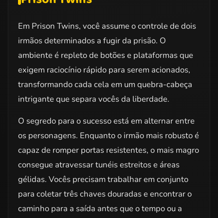
Em Prison Twins, você assume o controle de dois
irmãos determinados a fugir da prisão. O
ambiente é repleto de botões e plataformas que
exigem raciocínio rápido para serem acionados,
transformando cada cela em um quebra-cabeça
intrigante que separa vocês da liberdade.
O segredo para o sucesso está em alternar entre
os personagens. Enquanto o irmão mais robusto é
capaz de romper portas resistentes, o mais magro
consegue atravessar tunéis estreitos e áreas
gélidas. Vocês precisam trabalhar em conjunto
para coletar três chaves douradas e encontrar o
caminho para a saída antes que o tempo ou a